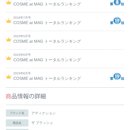
COSME at MAG トータルランキング
2018年7月号
COSME at MAG トータルランキング
2023年5月号
COSME at MAG トータルランキング
2023年6月号
COSME at MAG トータルランキング
2023年8月号
COSME at MAG トータルランキング
アディクション
ブランド名
ザ ブラッシュ
商品名