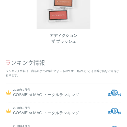
アディクション
ザ ブラッシュ
ランキング情報は、商品名までの集計によるものです。商品紹介とは色番が異なる場合が
あります。
2018年2月号
COSME at MAG トータルランキング
2018年3月号
COSME at MAG トータルランキング
2018年4月号