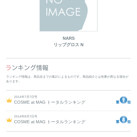
NARS
リップグロス N
ランキング情報は、商品名までの集計によるものです。商品紹介とは色番が異なる場合が
あります。
2014年7月7日号
COSME at MAG トータルランキング
2014年8月7日号
COSME at MAG トータルランキング