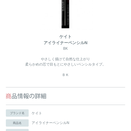
ケイト
アイライナーペンシルN
BK
やさしく描けて自然な仕上がり
柔らかめの芯で目もとにやさしいペンシルタイプ。
ＢＫ
ケイト
ブランド名
アイライナーペンシルN
商品名