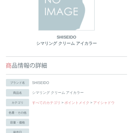
SHISEIDO
シマリング クリーム アイカラー
SHISEIDO
ブランド名
シマリング クリーム アイカラー
商品名
すべてのカテゴリ
>
ポイントメイク
>
アイシャドウ
カテゴリ
色番・その他
容量・価格
発売日