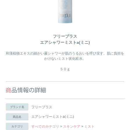
フリープラス
エアシャワーミストa(ミニ)
和漢植物エキスの細かい霧シャワーが肌のうるおいを呼び戻す。肌に負担を
かけないミスト状化粧水。
５０ｇ
フリープラス
ブランド名
エアシャワーミストa(ミニ)
商品名
すべてのカテゴリ
>
スキンケア
>
ミスト
カテゴリ