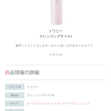
トワニー
クレンジングオイルt
素早くメイクとなじみすっきりと洗い上げるオイルタイプ。
１８０ｍL
トワニー
ブランド名
クレンジングオイルt
商品名
すべてのカテゴリ
>
スキンケア
>
クレンジング
カテゴリ