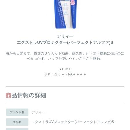
アリィー
エクストラUVプロテクター(パーフェクトアルファ)S
海から日常まで、抜群のＵＶカット効果、耐久性。汗・水・皮脂に強いのに
ベタつかず、いつでも使いやすいさらさら感触。
６０ｍＬ
ＳＰＦ５０＋・PA＋＋＋＋
アリィー
ブランド名
エクストラUVプロテクター(パーフェクトアルファ)S
商品名