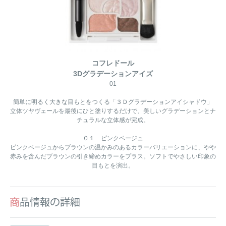
コフレドール
3Dグラデーションアイズ
01
簡単に明るく大きな目もとをつくる「３Ｄグラデーションアイシャドウ」
立体ツヤヴェールを最後にひと塗りするだけで、美しいグラデーションとナ
チュラルな立体感が完成。
０１ ピンクベージュ
ピンクベージュからブラウンの温かみのあるカラーバリエーションに、やや
赤みを含んだブラウンの引き締めカラーをプラス。ソフトでやさしい印象の
目もとを演出。