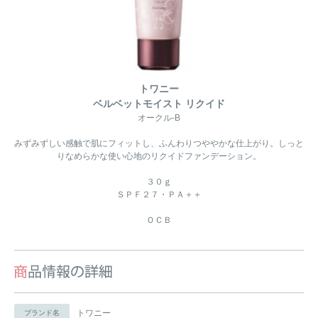
トワニー
ベルベットモイスト リクイド
オークル-B
みずみずしい感触で肌にフィットし、ふんわりつややかな仕上がり。しっと
りなめらかな使い心地のリクイドファンデーション。
３０ｇ
ＳＰＦ２７・ＰＡ＋＋
ＯＣＢ
トワニー
ブランド名