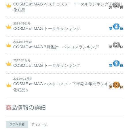
COSME at MAG ベストコスメ・トータルランキング PART.1
化粧品
2014年9月号
COSME at MAG トータルランキング
2014年上半期
COSME at MAG 7月集計・ベスコスランキング
2015年1月号
COSME at MAG トータルランキング
2014年11月期
COSME at MAG べストコスメ・下半期＆年間ランキング＜
化粧品＞
ディオール
ブランド名