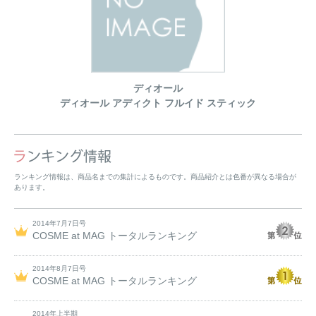
ディオール
ディオール アディクト フルイド スティック
ランキング情報は、商品名までの集計によるものです。商品紹介とは色番が異なる場合が
あります。
2014年7月7日号
COSME at MAG トータルランキング
2014年8月7日号
COSME at MAG トータルランキング
2014年上半期