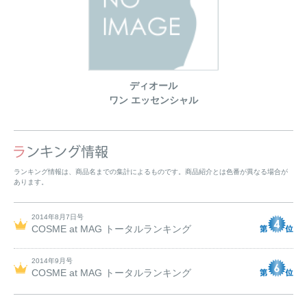
ディオール
ワン エッセンシャル
ランキング情報は、商品名までの集計によるものです。商品紹介とは色番が異なる場合が
あります。
2014年8月7日号
COSME at MAG トータルランキング
2014年9月号
COSME at MAG トータルランキング