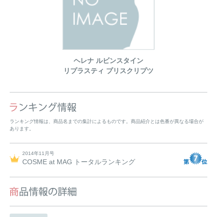
ヘレナ ルビンスタイン
リプラスティ プリスクリプツ
ランキング情報は、商品名までの集計によるものです。商品紹介とは色番が異なる場合が
あります。
2014年11月号
COSME at MAG トータルランキング