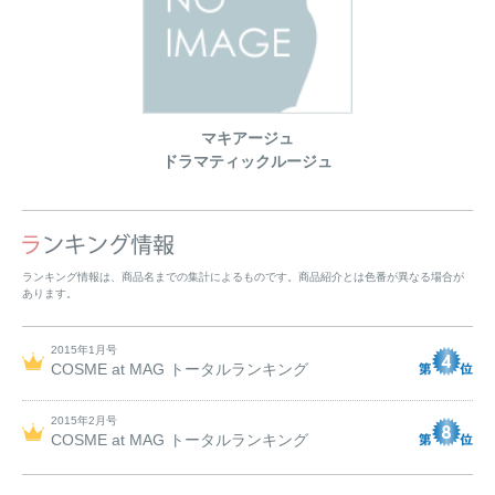
マキアージュ
ドラマティックルージュ
ランキング情報は、商品名までの集計によるものです。商品紹介とは色番が異なる場合が
あります。
2015年1月号
COSME at MAG トータルランキング
2015年2月号
COSME at MAG トータルランキング