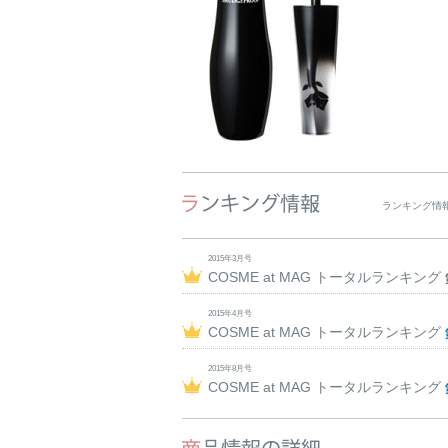
ランキング情
2015年3月号
COSME at MAG トータルランキング
2015年4月号
COSME at MAG トータルランキング
2015年8月号
COSME at MAG トータルランキング