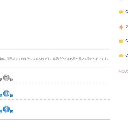
報は、商品名までの集計によるものです。商品紹介とは色番が異なる場合があります。
@CO