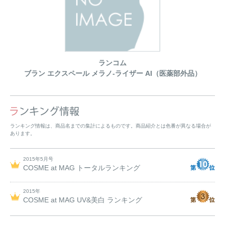
ランコム
ブラン エクスペール メラノ-ライザー AI（医薬部外品）
ランキング情報は、商品名までの集計によるものです。商品紹介とは色番が異なる場合が
あります。
2015年5月号
COSME at MAG トータルランキング
2015年
COSME at MAG UV&美白 ランキング