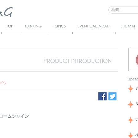
Top
Ranking
Topics
Event Calendar
サイトマ
ップ
Updat
ドウ
ロームシャイン