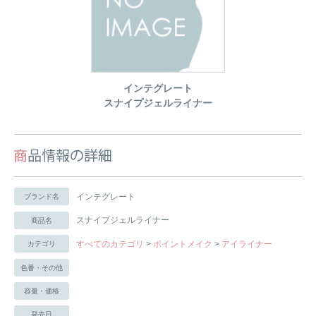
インテグレート
スナイプジェルライナー
インテグレート
ブランド名
スナイプジェルライナー
商品名
すべてのカテゴリ
>
ポイントメイク
>
アイライナー
カテゴリ
色番・その他
容量・価格
発売日