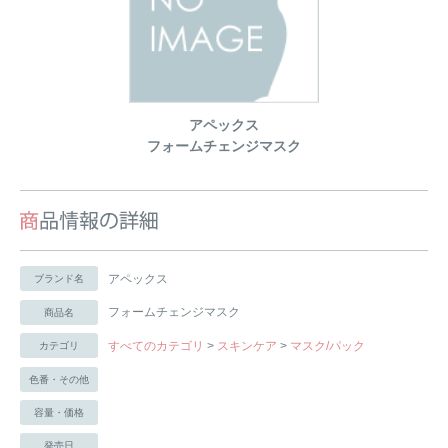
アペックス
フォームチェンジマスク
アペックス
ブランド名
フォームチェンジマスク
商品名
すべてのカテゴリ
>
スキンケア
>
マスク/パック
カテゴリ
色番・その他
容量・価格
発売日