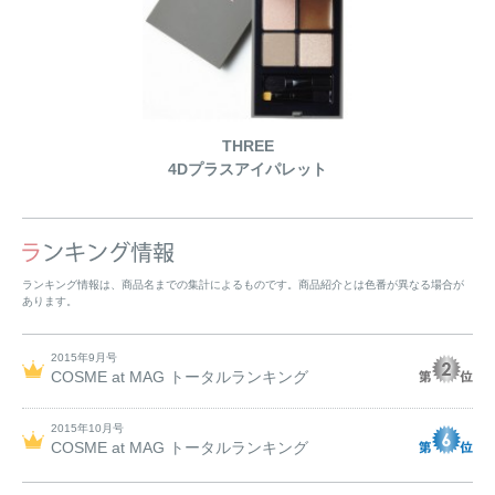
THREE
4Dプラスアイパレット
ランキング情報は、商品名までの集計によるものです。商品紹介とは色番が異なる場合が
あります。
2015年9月号
COSME at MAG トータルランキング
2015年10月号
COSME at MAG トータルランキング