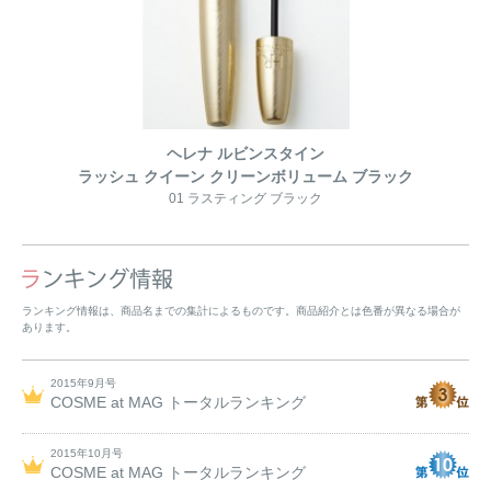
ヘレナ ルビンスタイン
ラッシュ クイーン クリーンボリューム ブラック
01 ラスティング ブラック
ランキング情報は、商品名までの集計によるものです。商品紹介とは色番が異なる場合が
あります。
2015年9月号
COSME at MAG トータルランキング
2015年10月号
COSME at MAG トータルランキング