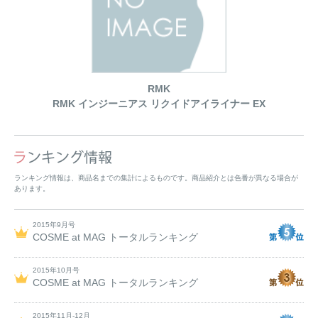
RMK
RMK インジーニアス リクイドアイライナー EX
ランキング情報は、商品名までの集計によるものです。商品紹介とは色番が異なる場合が
あります。
2015年9月号
COSME at MAG トータルランキング
2015年10月号
COSME at MAG トータルランキング
2015年11月-12月