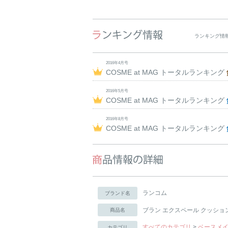
ランキング情
2016年4月号
COSME at MAG トータルランキング
2016年5月号
COSME at MAG トータルランキング
2016年8月号
COSME at MAG トータルランキング
ランコム
ブランド名
ブラン エクスペール クッション
商品名
すべてのカテゴリ
>
ベースメ
カテゴリ