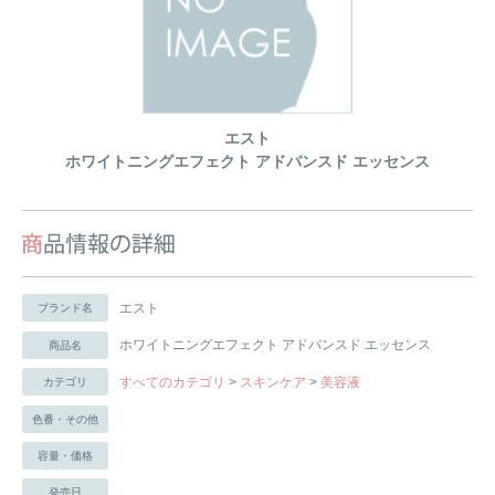
エスト
ホワイトニングエフェクト アドバンスド エッセンス
エスト
ブランド名
ホワイトニングエフェクト アドバンスド エッセンス
商品名
すべてのカテゴリ
>
スキンケア
>
美容液
カテゴリ
色番・その他
容量・価格
発売日