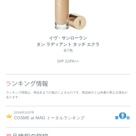
イヴ・サンローラン
タン ラディアント タッチ エクラ
全7色
SPF 22/PA++
ランキング情報は、商品名までの集計によるものです。商品紹介とは色番が異なる場合が
あります。
2016年10月号
COSME at MAG トータルランキング