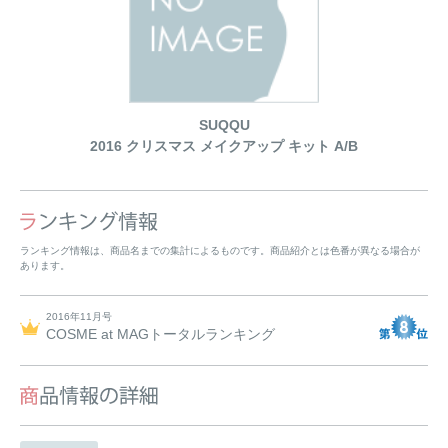
SUQQU
2016 クリスマス メイクアップ キット A/B
ランキング情報は、商品名までの集計によるものです。商品紹介とは色番が異なる場合が
あります。
2016年11月号
COSME at MAGトータルランキング