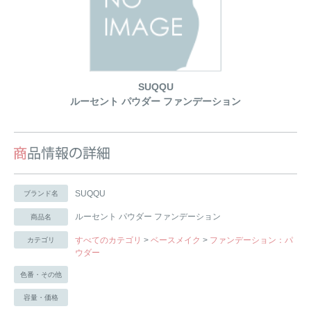
SUQQU
ルーセント パウダー ファンデーション
SUQQU
ブランド名
ルーセント パウダー ファンデーション
商品名
すべてのカテゴリ
>
ベースメイク
>
ファンデーション：パ
カテゴリ
ウダー
色番・その他
容量・価格