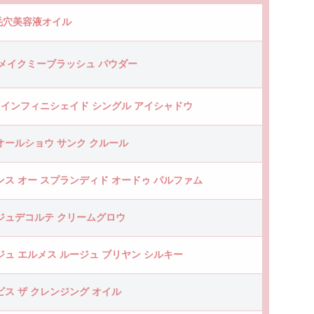
 毛穴美容液オイル
L メイクミーブラッシュ パウダー
K インフィニシェイド シングル アイシャドウ
オールショウ サンク クルール
ンス オー スプランディド オードゥ パルファム
ジュデコルテ クリームグロウ
ジュ エルメス ルージュ ブリヤン シルキー
ビス ザ クレンジング オイル