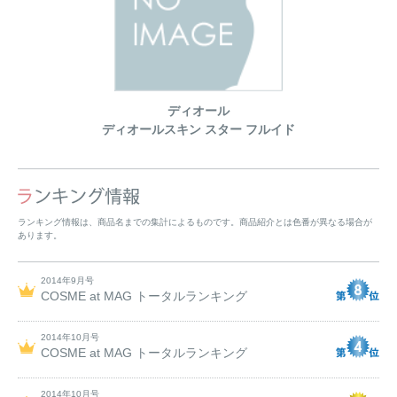
ディオール
ディオールスキン スター フルイド
ランキング情報は、商品名までの集計によるものです。商品紹介とは色番が異なる場合が
あります。
2014年9月号
COSME at MAG トータルランキング
2014年10月号
COSME at MAG トータルランキング
2014年10月号