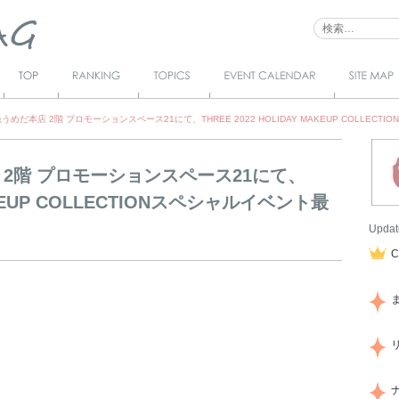
Top
Ranking
Topics
Event Calendar
サイトマ
ップ
めだ本店 2階 プロモーションスペース21にて、THREE 2022 HOLIDAY MAKEUP COLLEC
2階 プロモーションスペース21にて、
MAKEUP COLLECTIONスペシャルイベント最
Updat